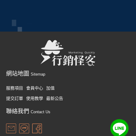
網站地圖
Sitemap
服務項目
會員中心
加值
提交訂單
使用教學
最新公告
聯絡我們
Contact Us