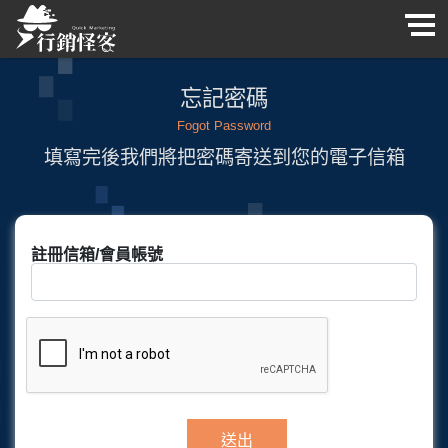
忘記密碼
Fogot Password
填寫完後我們將把密碼寄送到您的電子信箱
註冊信箱/會員帳號
送出